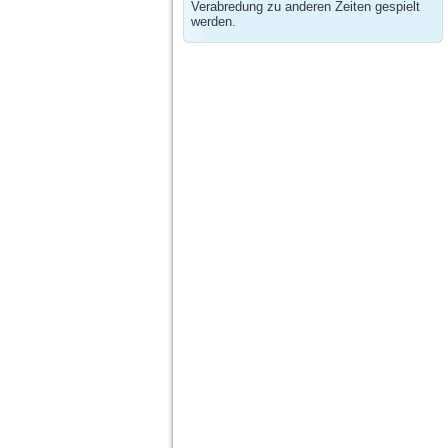
Verabredung zu anderen Zeiten gespielt
werden.