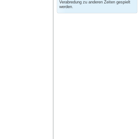
Verabredung zu anderen Zeiten gespielt
werden.