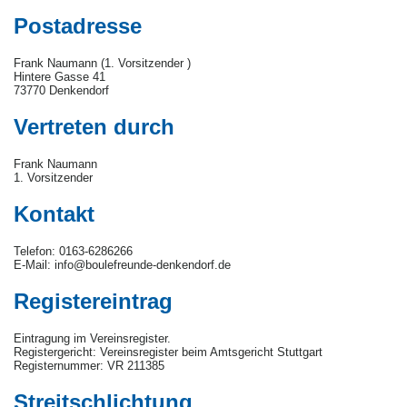
Postadresse
Frank Naumann (1. Vorsitzender )
Hintere Gasse 41
73770 Denkendorf
Vertreten durch
Frank Naumann
1. Vorsitzender
Kontakt
Telefon: 0163-6286266
E-Mail: info@boulefreunde-denkendorf.de
Registereintrag
Eintragung im Vereinsregister.
Registergericht: Vereinsregister beim Amtsgericht Stuttgart
Registernummer: VR 211385
Streitschlichtung