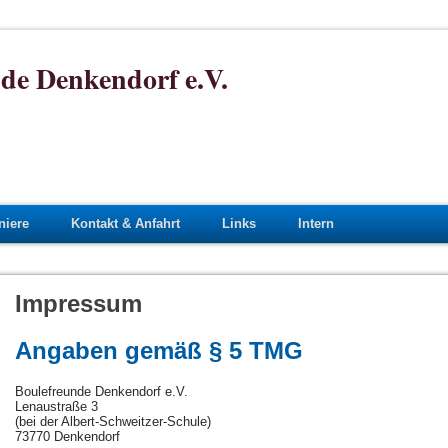
de Denkendorf e.V.
niere
Kontakt & Anfahrt
Links
Intern
Impressum
Angaben gemäß § 5 TMG
Boulefreunde Denkendorf e.V.
Lenaustraße 3
(bei der Albert-Schweitzer-Schule)
73770 Denkendorf