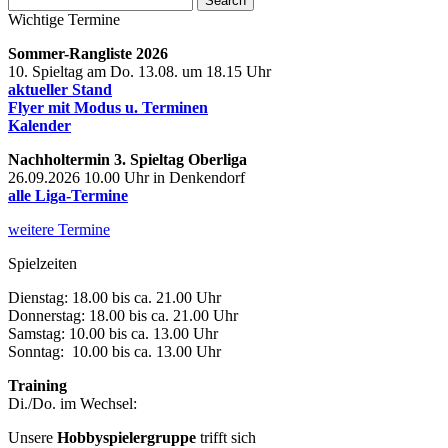
Wichtige Termine
Sommer-Rangliste 2026
10. Spieltag am Do. 13.08. um 18.15 Uhr
aktueller Stand
Flyer mit Modus u. Terminen
Kalender
Nachholtermin 3. Spieltag Oberliga
26.09.2026 10.00 Uhr in Denkendorf
alle Liga-Termine
weitere Termine
Spielzeiten
Dienstag: 18.00 bis ca. 21.00 Uhr
Donnerstag: 18.00 bis ca. 21.00 Uhr
Samstag: 10.00 bis ca. 13.00 Uhr
Sonntag: 10.00 bis ca. 13.00 Uhr
Training
Di./Do. im Wechsel:
Unsere
Hobbyspielergruppe
trifft sich